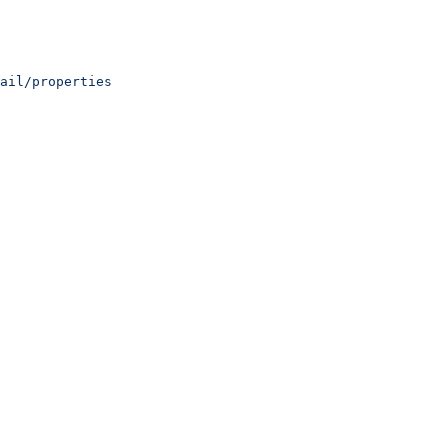
ail/properties