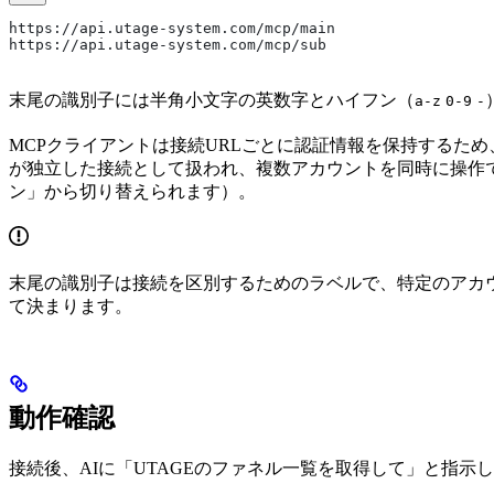
https://api.utage-system.com/mcp/main
https://api.utage-system.com/mcp/sub
末尾の識別子には半角小文字の英数字とハイフン（
a-z
0-9
-
MCPクライアントは接続URLごとに認証情報を保持するた
が独立した接続として扱われ、複数アカウントを同時に操作
ン」から切り替えられます）。
末尾の識別子は接続を区別するためのラベルで、特定のアカ
て決まります。
動作確認
接続後、AIに「UTAGEのファネル一覧を取得して」と指