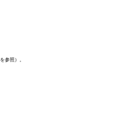
」を参照）。