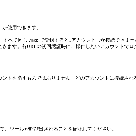
）が使用できます。
め、すべて同じ
で登録すると1アカウントしか接続できませ
/mcp
できます。各URLの初回認証時に、操作したいアカウントでロ
ウントを指すものではありません。どのアカウントに接続される
示して、ツールが呼び出されることを確認してください。