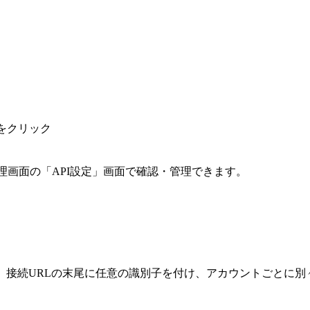
をクリック
管理画面の「API設定」画面で確認・管理できます。
は、接続URLの末尾に任意の識別子を付け、アカウントごとに別