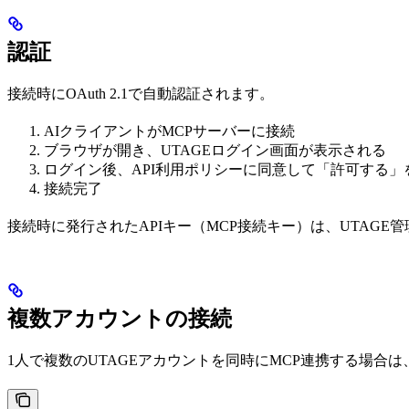
認証
接続時にOAuth 2.1で自動認証されます。
AIクライアントがMCPサーバーに接続
ブラウザが開き、UTAGEログイン画面が表示される
ログイン後、API利用ポリシーに同意して「許可する」
接続完了
接続時に発行されたAPIキー（MCP接続キー）は、UTAGE
複数アカウントの接続
1人で複数のUTAGEアカウントを同時にMCP連携する場合