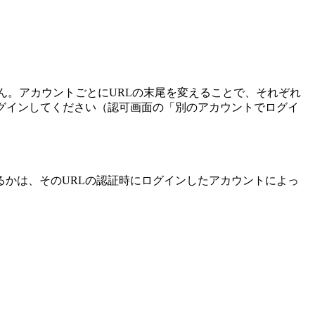
ん。アカウントごとにURLの末尾を変えることで、それぞれ
グインしてください（認可画面の「別のアカウントでログイ
かは、そのURLの認証時にログインしたアカウントによっ