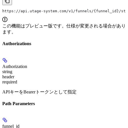
https://api.utage-system.com/v1/funnels/{funnel_id}/sta
この機能はプレビュー版です。仕様が変更される場合があり
ます。
Authorizations
Authorization
string
header
required
APIキーをBearerトークンとして指定
Path Parameters
funnel_id