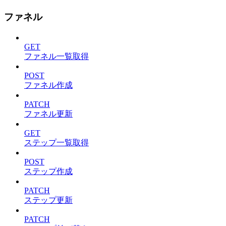
ファネル
GET
ファネル一覧取得
POST
ファネル作成
PATCH
ファネル更新
GET
ステップ一覧取得
POST
ステップ作成
PATCH
ステップ更新
PATCH