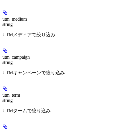
utm_medium
string
UTMメディアで絞り込み
utm_campaign
string
UTMキャンペーンで絞り込み
utm_term
string
UTMタームで絞り込み