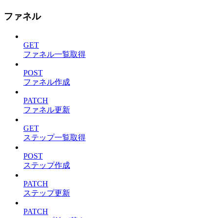
ファネル
GET
ファネル一覧取得
POST
ファネル作成
PATCH
ファネル更新
GET
ステップ一覧取得
POST
ステップ作成
PATCH
ステップ更新
PATCH