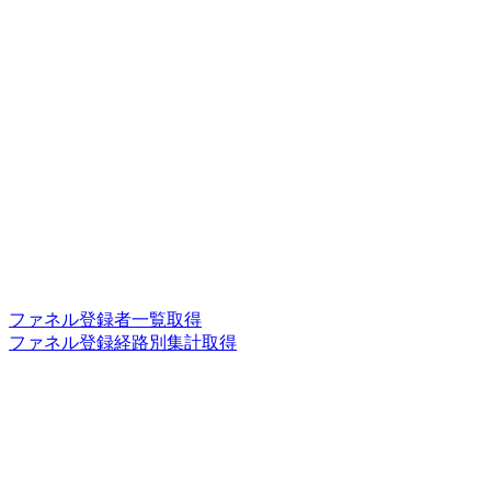
ファネル登録者一覧取得
ファネル登録経路別集計取得