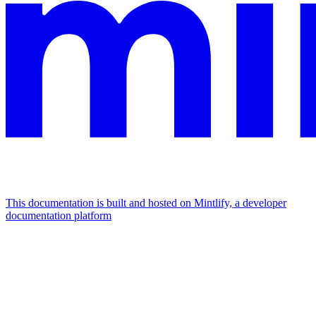
This documentation is built and hosted on Mintlify, a developer
documentation platform