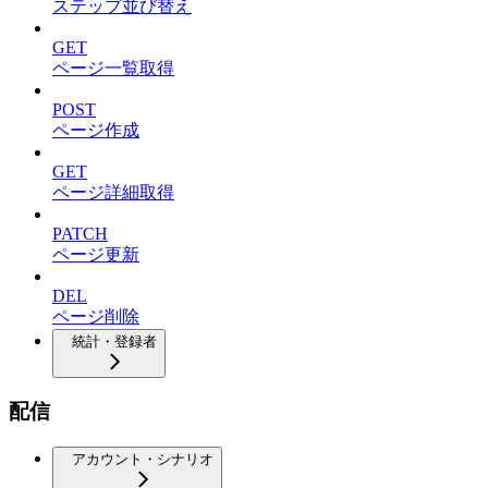
ステップ並び替え
GET
ページ一覧取得
POST
ページ作成
GET
ページ詳細取得
PATCH
ページ更新
DEL
ページ削除
統計・登録者
配信
アカウント・シナリオ