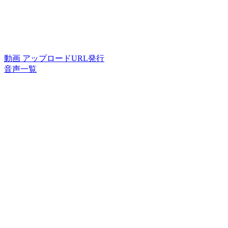
動画 アップロードURL発行
音声一覧