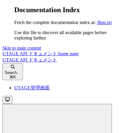
Documentation Index
Fetch the complete documentation index at:
/llms.txt
Use this file to discover all available pages before
exploring further.
Skip to main content
UTAGE API ドキュメント
home page
UTAGE API ドキュメント
Search...
⌘
K
UTAGE管理画面