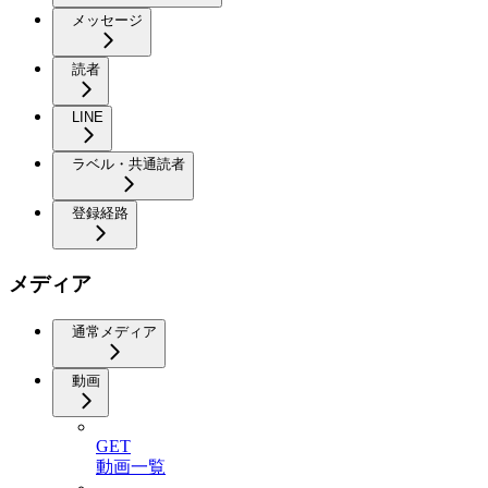
メッセージ
読者
LINE
ラベル・共通読者
登録経路
メディア
通常メディア
動画
GET
動画一覧