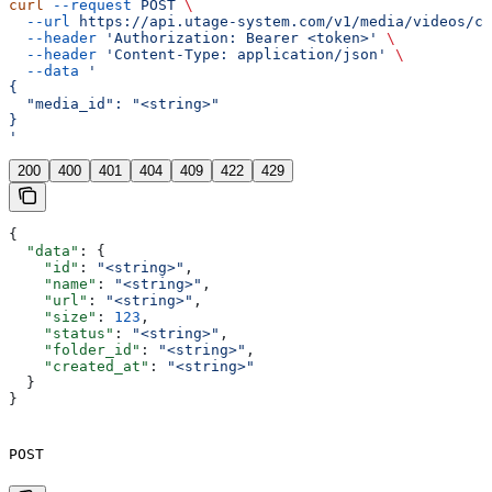
curl
 --request
 POST
 \
  --url
 https://api.utage-system.com/v1/media/videos/co
  --header
 'Authorization: Bearer <token>'
 \
  --header
 'Content-Type: application/json'
 \
  --data
 '
{
  "media_id": "<string>"
}
'
200
400
401
404
409
422
429
{
  "data"
: {
    "id"
: 
"<string>"
,
    "name"
: 
"<string>"
,
    "url"
: 
"<string>"
,
    "size"
: 
123
,
    "status"
: 
"<string>"
,
    "folder_id"
: 
"<string>"
,
    "created_at"
: 
"<string>"
  }
}
POST