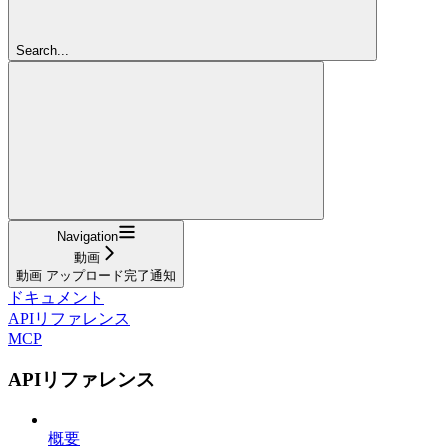
Search...
Navigation
動画
動画 アップロード完了通知
ドキュメント
APIリファレンス
MCP
APIリファレンス
概要