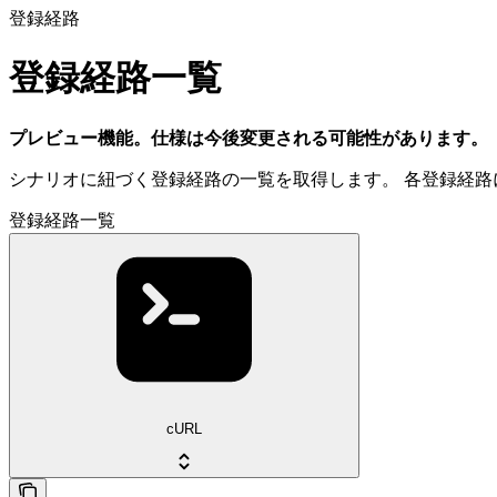
登録経路
登録経路一覧
プレビュー機能。仕様は今後変更される可能性があります。
シナリオに紐づく登録経路の一覧を取得します。 各登録経
登録経路一覧
cURL