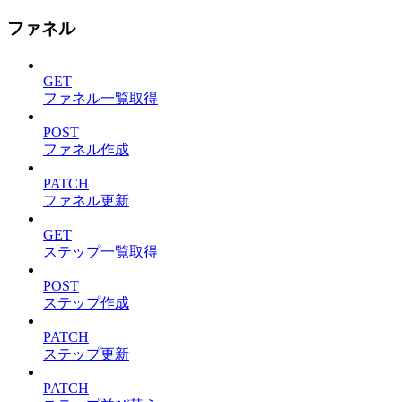
ファネル
GET
ファネル一覧取得
POST
ファネル作成
PATCH
ファネル更新
GET
ステップ一覧取得
POST
ステップ作成
PATCH
ステップ更新
PATCH