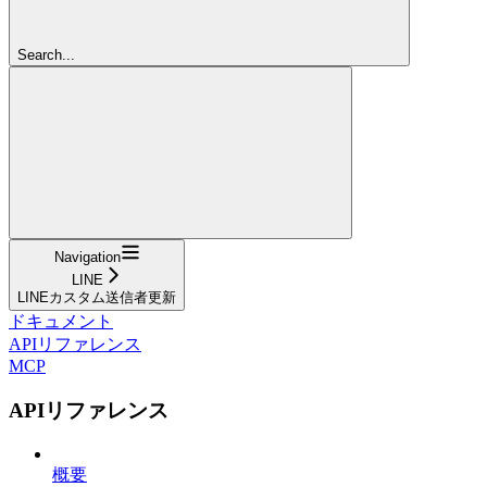
Search...
Navigation
LINE
LINEカスタム送信者更新
ドキュメント
APIリファレンス
MCP
APIリファレンス
概要