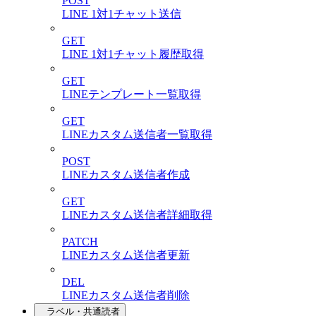
POST
LINE 1対1チャット送信
GET
LINE 1対1チャット履歴取得
GET
LINEテンプレート一覧取得
GET
LINEカスタム送信者一覧取得
POST
LINEカスタム送信者作成
GET
LINEカスタム送信者詳細取得
PATCH
LINEカスタム送信者更新
DEL
LINEカスタム送信者削除
ラベル・共通読者