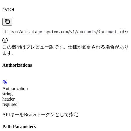
PATCH
https://api.utage-system.com/v1/accounts/{account_id}/l
この機能はプレビュー版です。仕様が変更される場合があり
ます。
Authorizations
Authorization
string
header
required
APIキーをBearerトークンとして指定
Path Parameters