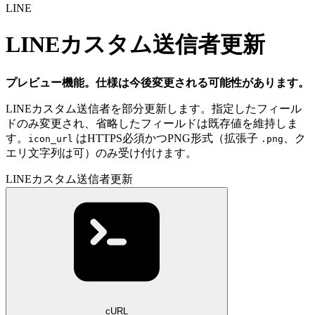
LINE
LINEカスタム送信者更新
プレビュー機能。仕様は今後変更される可能性があります。
LINEカスタム送信者を部分更新します。指定したフィール
ドのみ変更され、省略したフィールドは既存値を維持しま
す。
はHTTPS必須かつPNG形式（拡張子
、ク
icon_url
.png
エリ文字列は可）のみ受け付けます。
LINEカスタム送信者更新
cURL