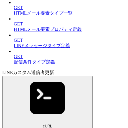
GET
HTMLメール要素タイプ一覧
GET
HTMLメール要素プロパティ定義
GET
LINEメッセージタイプ定義
GET
配信条件タイプ定義
LINEカスタム送信者更新
cURL