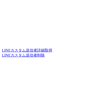
LINEカスタム送信者詳細取得
LINEカスタム送信者削除