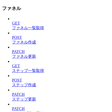
ファネル
GET
ファネル一覧取得
POST
ファネル作成
PATCH
ファネル更新
GET
ステップ一覧取得
POST
ステップ作成
PATCH
ステップ更新
PATCH