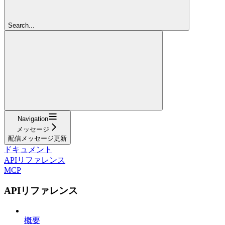
Search...
Navigation
メッセージ
配信メッセージ更新
ドキュメント
APIリファレンス
MCP
APIリファレンス
概要