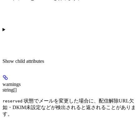
Show
child attributes
warnings
string[]
状態でメールを変更した場合に、配信解除URL欠
reserved
如・DKIM未設定などが検出されると返されることがありま
す。