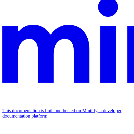
This documentation is built and hosted on Mintlify, a developer
documentation platform