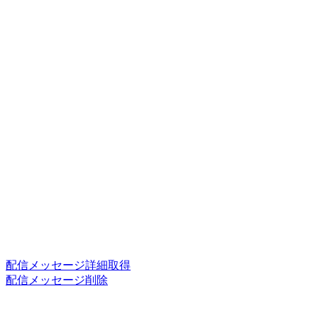
配信メッセージ詳細取得
配信メッセージ削除