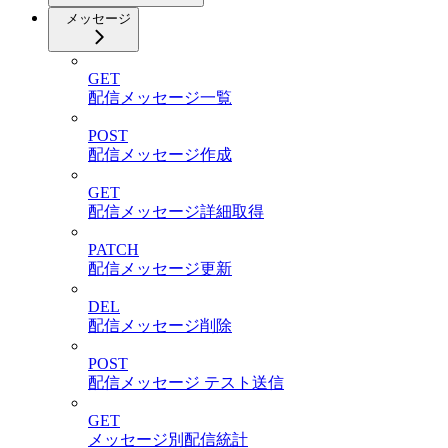
メッセージ
GET
配信メッセージ一覧
POST
配信メッセージ作成
GET
配信メッセージ詳細取得
PATCH
配信メッセージ更新
DEL
配信メッセージ削除
POST
配信メッセージ テスト送信
GET
メッセージ別配信統計