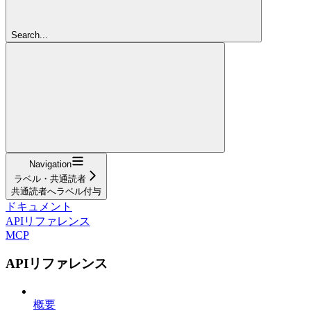
Search...
Navigation
ラベル・共通読者
共通読者へラベル付与
ドキュメント
APIリファレンス
MCP
APIリファレンス
概要