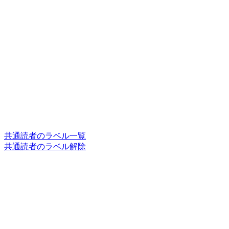
共通読者のラベル一覧
共通読者のラベル解除