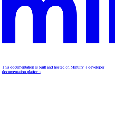
This documentation is built and hosted on Mintlify, a developer
documentation platform