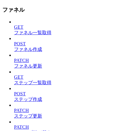
ファネル
GET
ファネル一覧取得
POST
ファネル作成
PATCH
ファネル更新
GET
ステップ一覧取得
POST
ステップ作成
PATCH
ステップ更新
PATCH