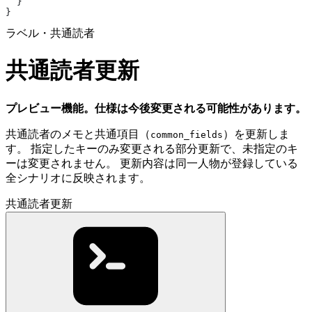
  }
}
ラベル・共通読者
共通読者更新
プレビュー機能。仕様は今後変更される可能性があります。
共通読者のメモと共通項目（
）を更新しま
common_fields
す。 指定したキーのみ変更される部分更新で、未指定のキ
ーは変更されません。 更新内容は同一人物が登録している
全シナリオに反映されます。
共通読者更新