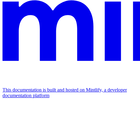
This documentation is built and hosted on Mintlify, a developer
documentation platform