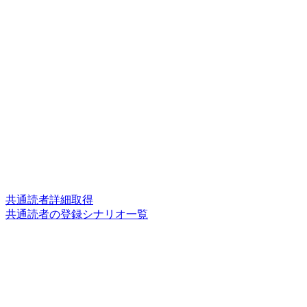
共通読者詳細取得
共通読者の登録シナリオ一覧