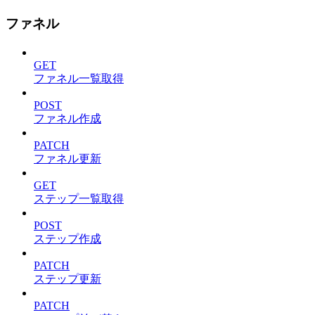
ファネル
GET
ファネル一覧取得
POST
ファネル作成
PATCH
ファネル更新
GET
ステップ一覧取得
POST
ステップ作成
PATCH
ステップ更新
PATCH