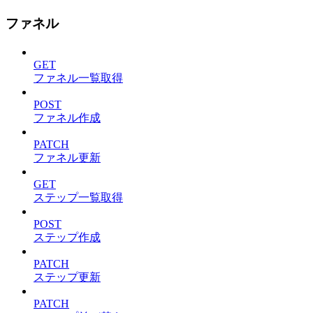
ファネル
GET
ファネル一覧取得
POST
ファネル作成
PATCH
ファネル更新
GET
ステップ一覧取得
POST
ステップ作成
PATCH
ステップ更新
PATCH