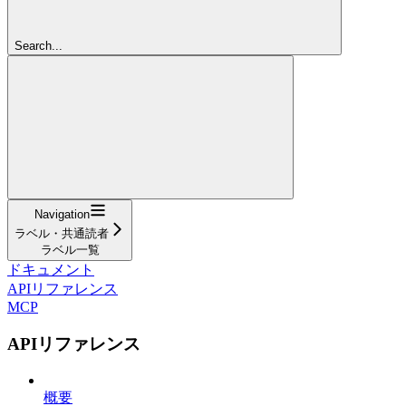
Search...
Navigation
ラベル・共通読者
ラベル一覧
ドキュメント
APIリファレンス
MCP
APIリファレンス
概要