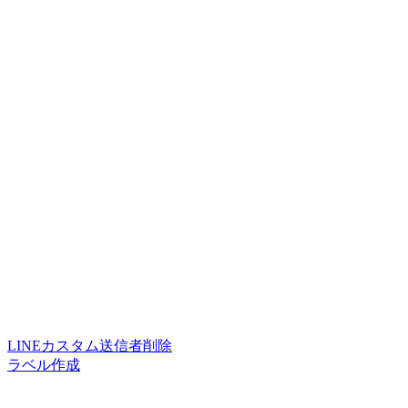
LINEカスタム送信者削除
ラベル作成