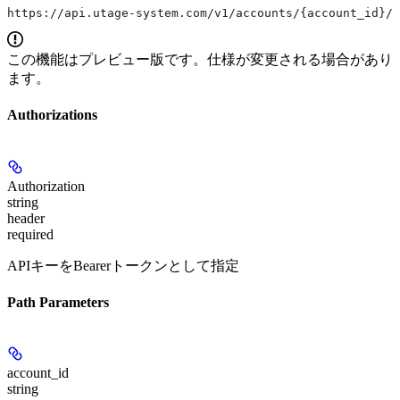
https://api.utage-system.com/v1/accounts/{account_id}/l
この機能はプレビュー版です。仕様が変更される場合があり
ます。
Authorizations
Authorization
string
header
required
APIキーをBearerトークンとして指定
Path Parameters
account_id
string