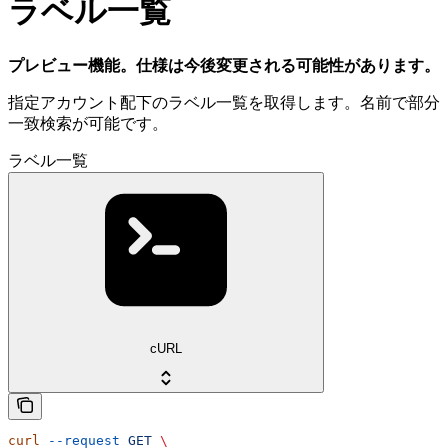
ラベル一覧
プレビュー機能。仕様は今後変更される可能性があります。
指定アカウント配下のラベル一覧を取得します。名前で部分
一致検索が可能です。
ラベル一覧
cURL
curl
 --request
 GET
 \