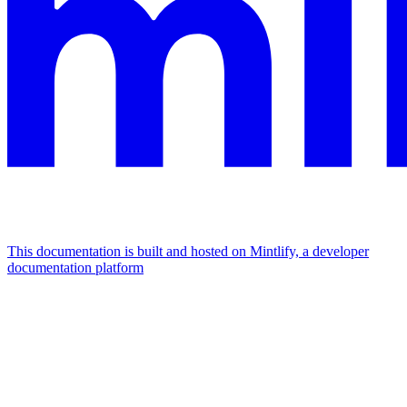
This documentation is built and hosted on Mintlify, a developer
documentation platform