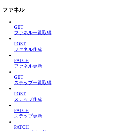
ファネル
GET
ファネル一覧取得
POST
ファネル作成
PATCH
ファネル更新
GET
ステップ一覧取得
POST
ステップ作成
PATCH
ステップ更新
PATCH