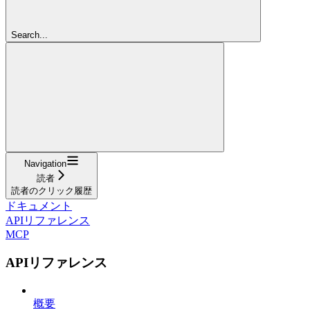
Search...
Navigation
読者
読者のクリック履歴
ドキュメント
APIリファレンス
MCP
APIリファレンス
概要