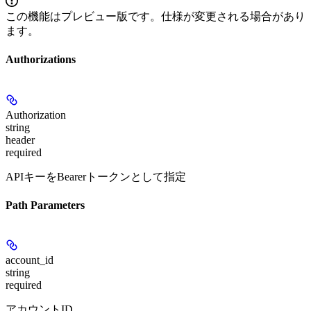
この機能はプレビュー版です。仕様が変更される場合があり
ます。
Authorizations
Authorization
string
header
required
APIキーをBearerトークンとして指定
Path Parameters
account_id
string
required
アカウントID