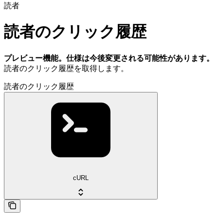
読者
読者のクリック履歴
プレビュー機能。仕様は今後変更される可能性があります。
読者のクリック履歴を取得します。
読者のクリック履歴
cURL