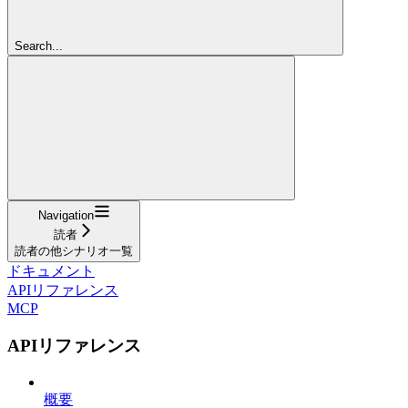
Search...
Navigation
読者
読者の他シナリオ一覧
ドキュメント
APIリファレンス
MCP
APIリファレンス
概要