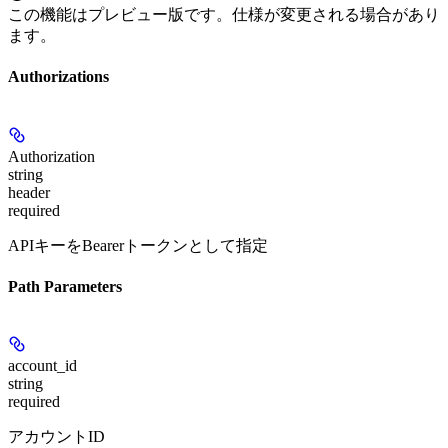
この機能はプレビュー版です。仕様が変更される場合があり
ます。
Authorizations
Authorization
string
header
required
APIキーをBearerトークンとして指定
Path Parameters
account_id
string
required
アカウントID