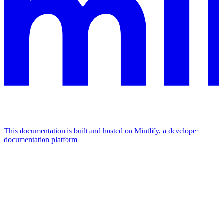
This documentation is built and hosted on Mintlify, a developer
documentation platform