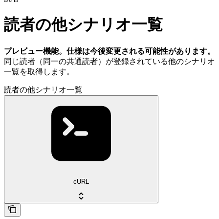
読者の他シナリオ一覧
プレビュー機能。仕様は今後変更される可能性があります。
同じ読者（同一の共通読者）が登録されている他のシナリオ
一覧を取得します。
読者の他シナリオ一覧
cURL