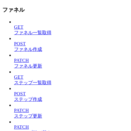
ファネル
GET
ファネル一覧取得
POST
ファネル作成
PATCH
ファネル更新
GET
ステップ一覧取得
POST
ステップ作成
PATCH
ステップ更新
PATCH