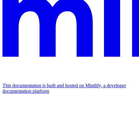
This documentation is built and hosted on Mintlify, a developer
documentation platform