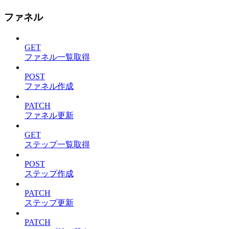
ファネル
GET
ファネル一覧取得
POST
ファネル作成
PATCH
ファネル更新
GET
ステップ一覧取得
POST
ステップ作成
PATCH
ステップ更新
PATCH