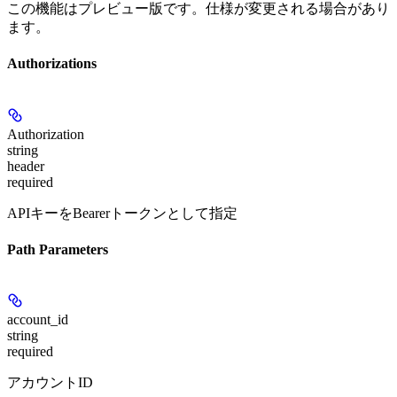
この機能はプレビュー版です。仕様が変更される場合があり
ます。
Authorizations
Authorization
string
header
required
APIキーをBearerトークンとして指定
Path Parameters
account_id
string
required
アカウントID