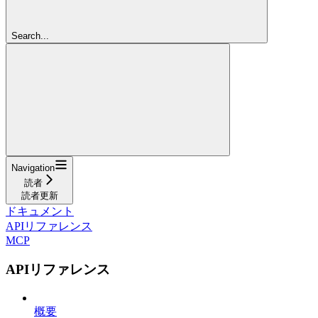
Search...
Navigation
読者
読者更新
ドキュメント
APIリファレンス
MCP
APIリファレンス
概要