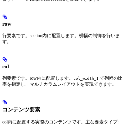
row
行要素です。section内に配置します。横幅の制御を行いま
す。
col
列要素です。row内に配置します。
で列幅の比
col_width_1
率を指定し、マルチカラムレイアウトを実現できます。
コンテンツ要素
col内に配置する実際のコンテンツです。主な要素タイプ: