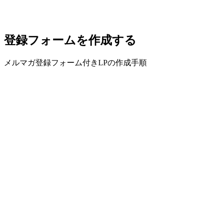
登録フォームを作成する
メルマガ登録フォーム付きLPの作成手順