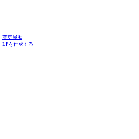
変更履歴
LPを作成する