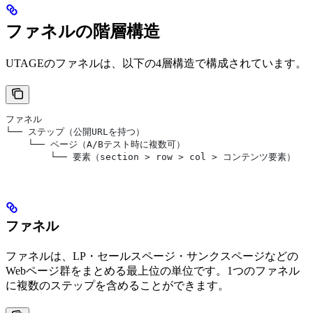
ファネルの階層構造
UTAGEのファネルは、以下の4層構造で構成されています。
ファネル
└── ステップ（公開URLを持つ）
    └── ページ（A/Bテスト時に複数可）
        └── 要素（section > row > col > コンテンツ要素）
ファネル
ファネルは、LP・セールスページ・サンクスページなどの
Webページ群をまとめる最上位の単位です。1つのファネル
に複数のステップを含めることができます。