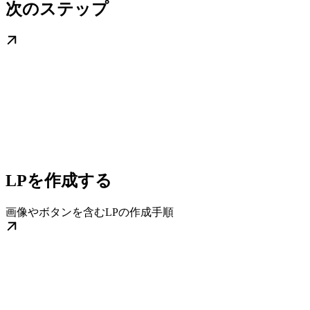
次のステップ
LPを作成する
画像やボタンを含むLPの作成手順