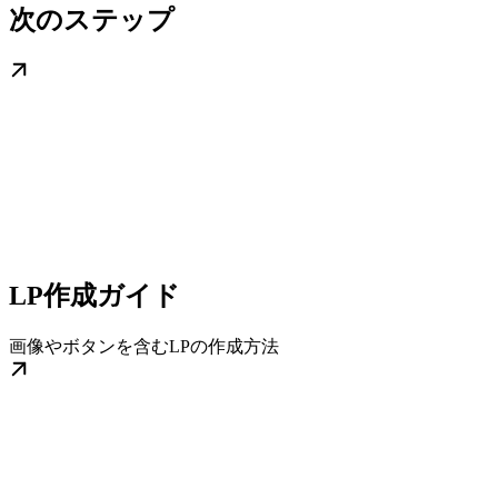
次のステップ
LP作成ガイド
画像やボタンを含むLPの作成方法