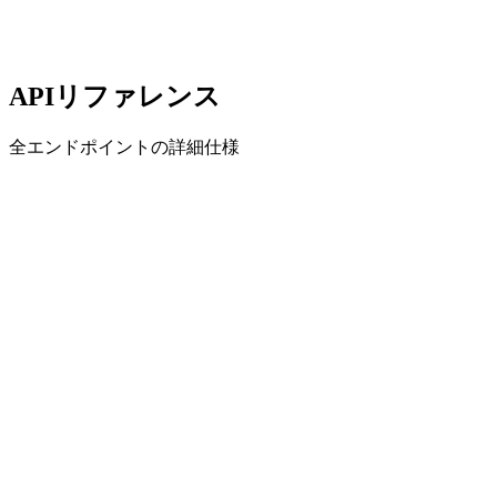
APIリファレンス
全エンドポイントの詳細仕様