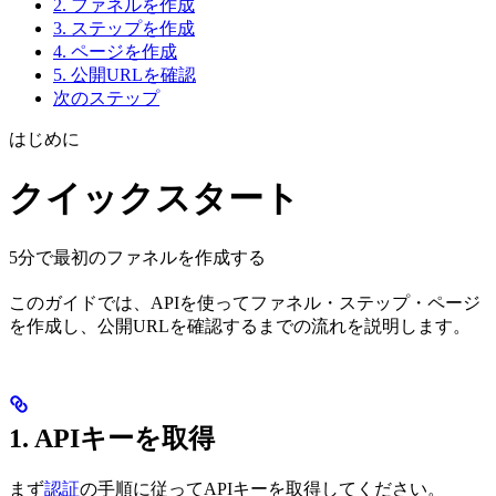
2. ファネルを作成
3. ステップを作成
4. ページを作成
5. 公開URLを確認
次のステップ
はじめに
クイックスタート
5分で最初のファネルを作成する
このガイドでは、APIを使ってファネル・ステップ・ページ
を作成し、公開URLを確認するまでの流れを説明します。
1. APIキーを取得
まず
認証
の手順に従ってAPIキーを取得してください。