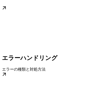
エラーハンドリング
エラーの種類と対処方法