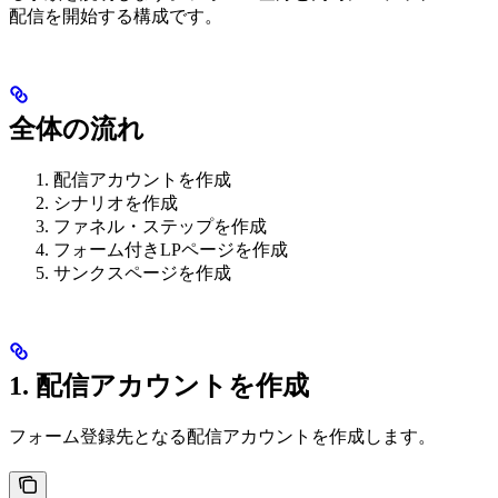
配信を開始する構成です。
全体の流れ
配信アカウントを作成
シナリオを作成
ファネル・ステップを作成
フォーム付きLPページを作成
サンクスページを作成
1. 配信アカウントを作成
フォーム登録先となる配信アカウントを作成します。