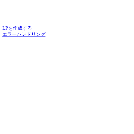
LPを作成する
エラーハンドリング