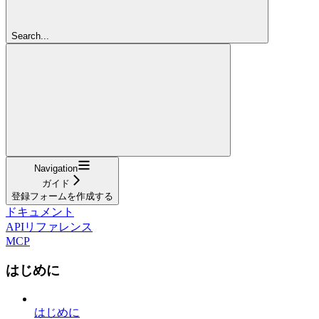
Search...
Navigation
ガイド
登録フォームを作成する
ドキュメント
APIリファレンス
MCP
はじめに
はじめに