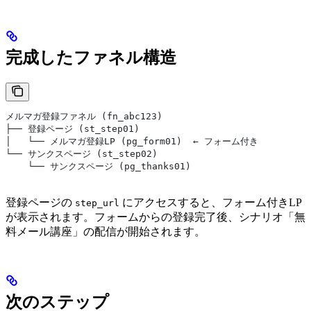
完成したファネル構造
メルマガ登録ファネル (fn_abc123)
├── 登録ページ (st_step01)
│   └── メルマガ登録LP (pg_form01)  ← フォーム付き
└── サンクスページ (st_step02)
    └── サンクスページ (pg_thanks01)
登録ページの
にアクセスすると、フォーム付きLP
step_url
が表示されます。フォームからの登録完了後、シナリオ「無
料メール講座」の配信が開始されます。
次のステップ