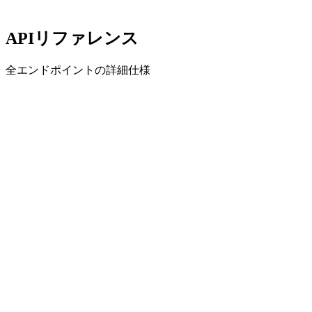
APIリファレンス
全エンドポイントの詳細仕様